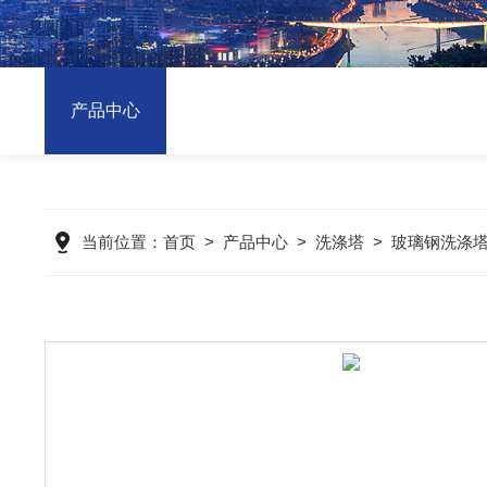
产品中心
当前位置：
首页
>
产品中心
>
洗涤塔
>
玻璃钢洗涤