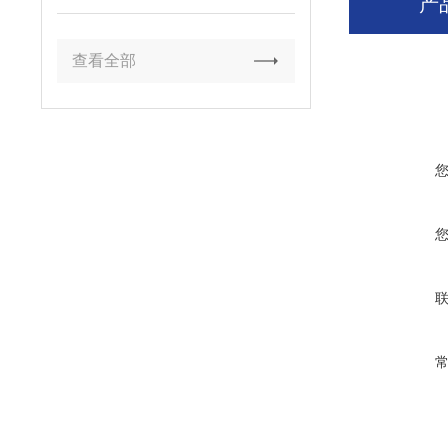
产
查看全部