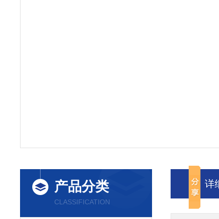
详
产品分类
CLASSIFICATION