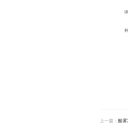
上一篇：
酸雾