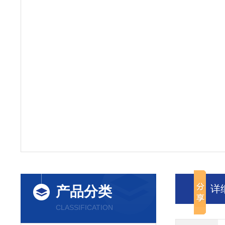
详
产品分类
CLASSIFICATION