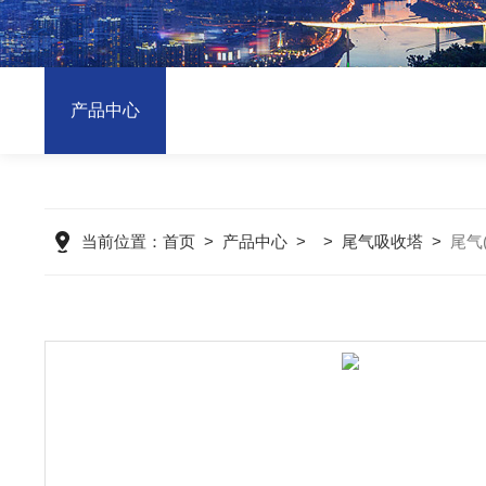
产品中心
当前位置：
首页
>
产品中心
> >
尾气吸收塔
>
尾气