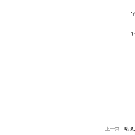
上一篇：
喷漆