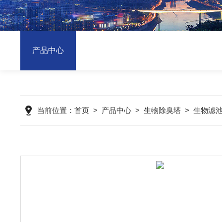
产品中心
当前位置：
首页
>
产品中心
>
生物除臭塔
>
生物滤