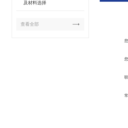
及材料选择
查看全部