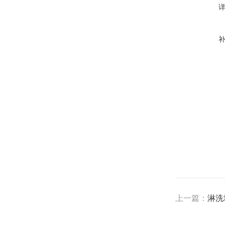
上一篇：
淋洗