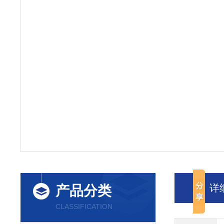
详
产品分类
CLASSIFICATION