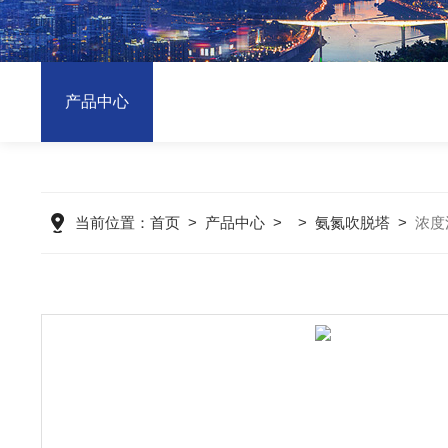
产品中心
当前位置：
首页
>
产品中心
> >
氨氮吹脱塔
>
浓度