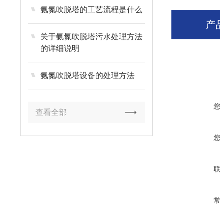
氨氮吹脱塔的工艺流程是什么
产
关于氨氮吹脱塔污水处理方法
的详细说明
氨氮吹脱塔设备的处理方法
查看全部