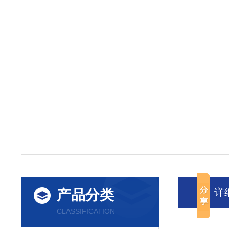
详
产品分类
CLASSIFICATION