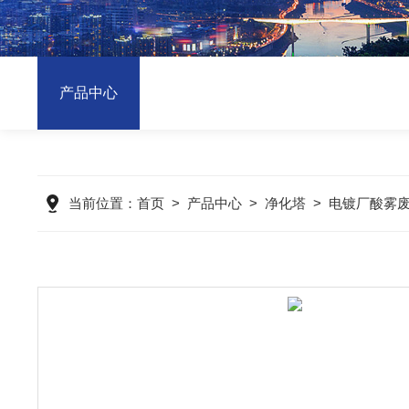
产品中心
当前位置：
首页
>
产品中心
>
净化塔
>
电镀厂酸雾