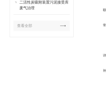
二活性炭吸附装置污泥接受库
废气治理
查看全部