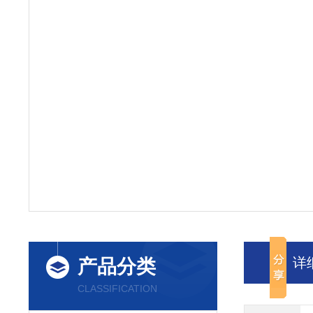
详
产品分类
CLASSIFICATION