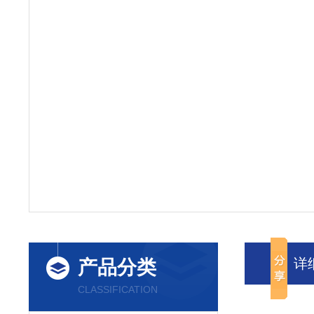
详
产品分类
CLASSIFICATION