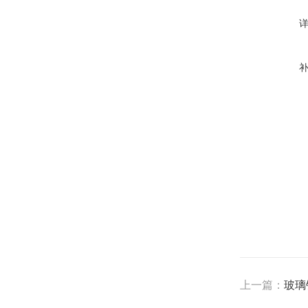
上一篇：
玻璃