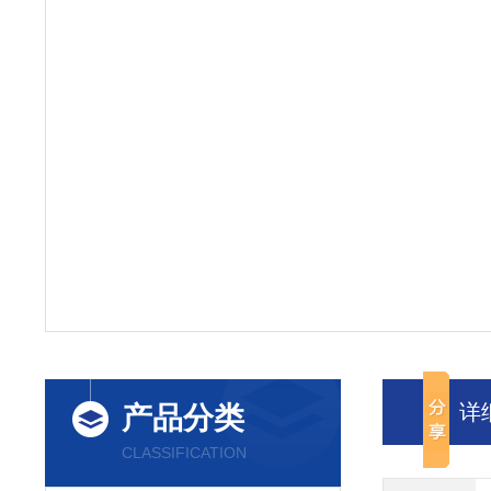
详
产品分类
CLASSIFICATION