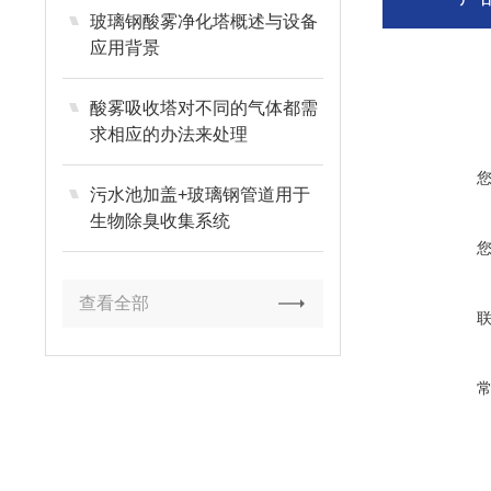
玻璃钢酸雾净化塔概述与设备
应用背景
酸雾吸收塔对不同的气体都需
求相应的办法来处理
污水池加盖+玻璃钢管道用于
生物除臭收集系统
查看全部