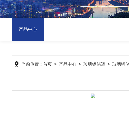
产品中心
当前位置：
首页
>
产品中心
>
玻璃钢储罐
>
玻璃钢