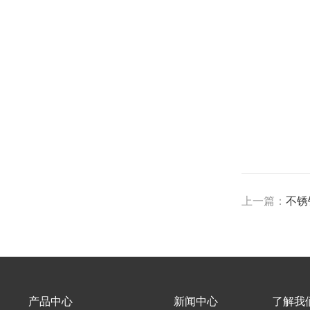
上一篇：
不锈
产品中心
新闻中心
了解我