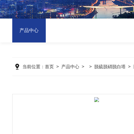
产品中心
当前位置：
首页
>
产品中心
> >
脱硫脱硝脱白塔
>