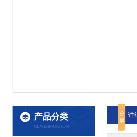
详
产品分类
CLASSIFICATION