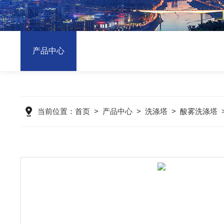
产品中心
当前位置：
首页
>
产品中心
>
洗涤塔
>
酸雾洗涤塔