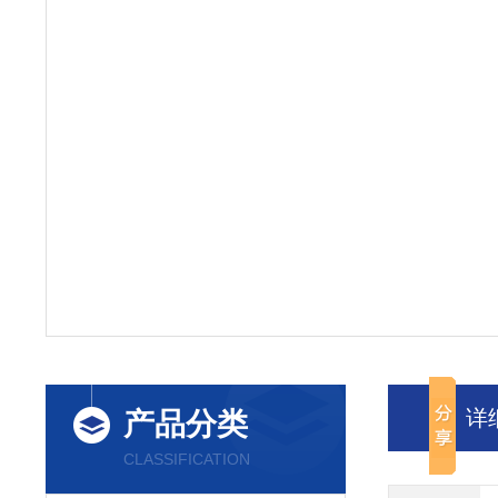
详
产品分类
CLASSIFICATION