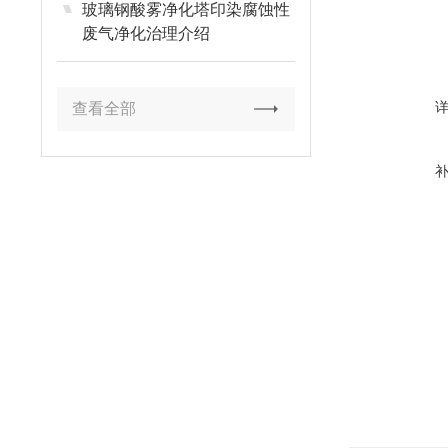
玻璃钢酸雾净化塔印染腐蚀性
废气净化治理介绍
查看全部