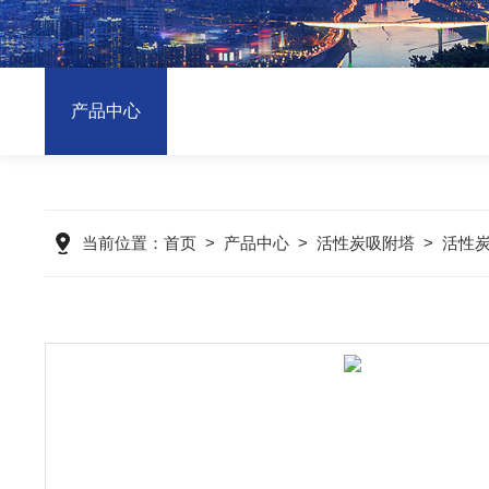
产品中心
当前位置：
首页
>
产品中心
>
活性炭吸附塔
>
活性