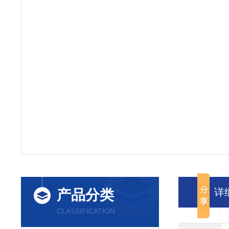
详
产品分类
CLASSIFICATION