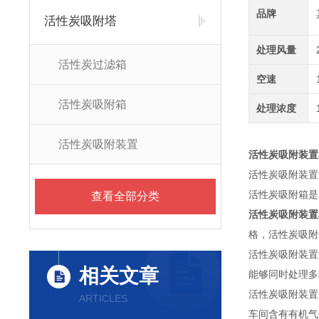
品牌
活性炭吸附塔
处理风量
活性炭过滤箱
空速
活性炭吸附箱
处理浓度
活性炭吸附装置
活性炭吸附装置
活性炭吸附装置
活性炭吸附箱是
查看全部分类
活性炭吸附装置
格，活性炭吸附
活性炭吸附装置
相关文章
能够同时处理多
活性炭吸附装置
ARTICLES
车间含有有机气