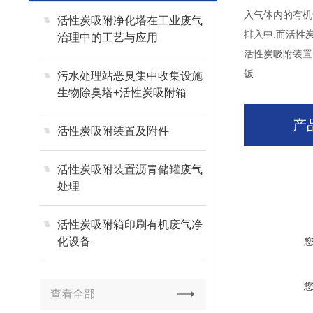
入气体内的有机
活性炭吸附净化塔在工业废气
排入中.而活性
治理中的工艺与应用
活性炭吸附装置
饭
污水处理站恶臭集中收集设施
生物除臭塔+活性炭吸附箱
产
活性炭吸附装置及附件
活性炭吸附装置沥青储罐废气
处理
活性炭吸附箱印刷有机废气净
化设备
查看全部