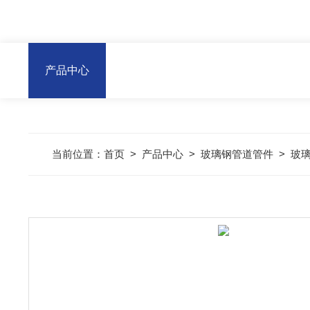
产品中心
当前位置：
首页
>
产品中心
>
玻璃钢管道管件
>
玻