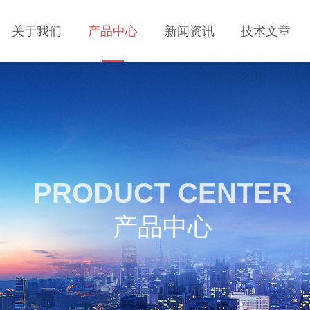
关于我们
产品中心
新闻资讯
技术文章
PRODUCT CENTER
产品中心