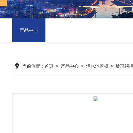
产品中心
当前位置：
首页
>
产品中心
>
污水池盖板
>
玻璃钢