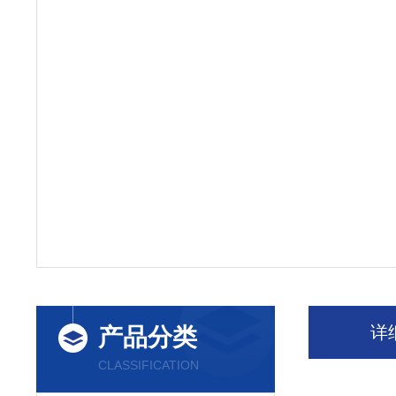
详
产品分类
CLASSIFICATION