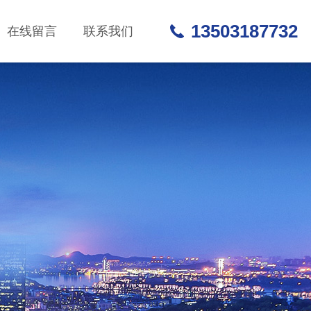
13503187732
在线留言
联系我们