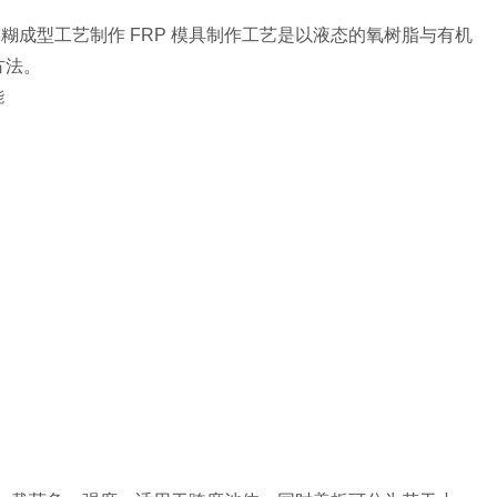
糊成型工艺制作 FRP 模具制作工艺是以液态的氧树脂与有机
方法。
能