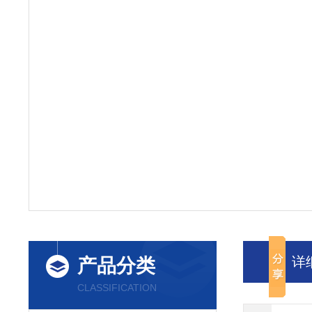
详
产品分类
CLASSIFICATION