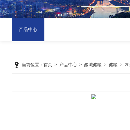
产品中心
当前位置：
首页
>
产品中心
>
酸碱储罐
>
储罐
>
2