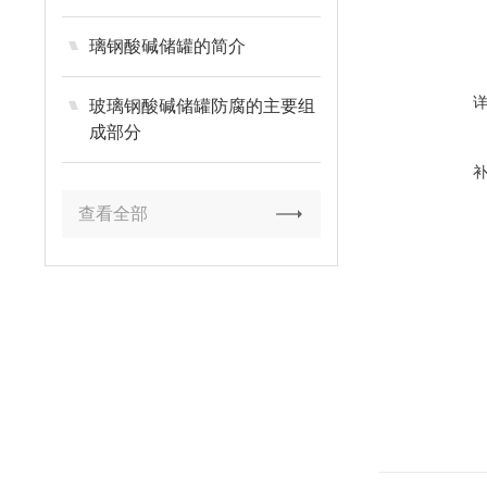
璃钢酸碱储罐的简介
玻璃钢酸碱储罐防腐的主要组
成部分
查看全部