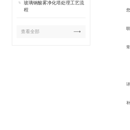
玻璃钢酸雾净化塔处理工艺流
程
查看全部