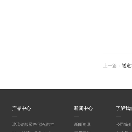
上一篇：
隧道
产品中心
新闻中心
了解我
玻璃钢酸雾净化塔,酸性
新闻资讯
公司简