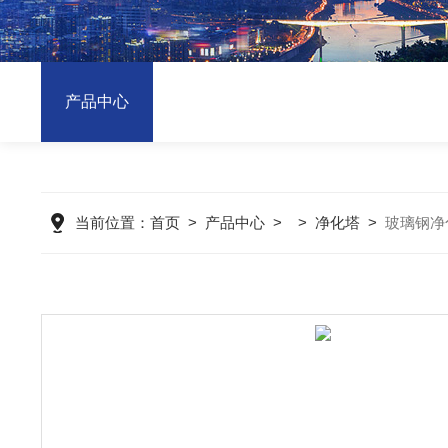
产品中心
当前位置：
首页
>
产品中心
> >
净化塔
>
玻璃钢净