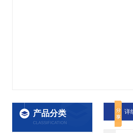
详
产品分类
CLASSIFICATION