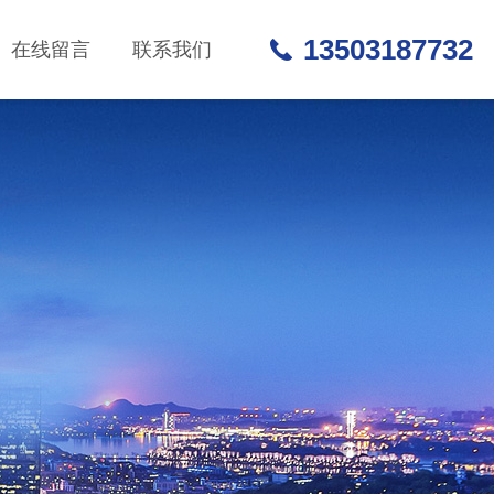
13503187732
在线留言
联系我们