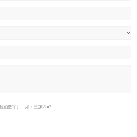
拉伯数字），如：三加四=7