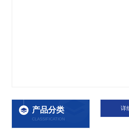
详
产品分类
CLASSIFICATION