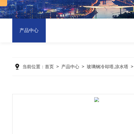
产品中心
当前位置：
首页
>
产品中心
>
玻璃钢冷却塔,凉水塔