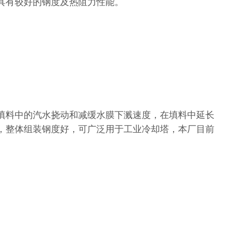
具有较好的钢度及热阻力性能。
填料中的汽水挠动和减缓水膜下溅速度，在填料中延长
，整体组装钢度好，可广泛用于工业冷却塔，本厂目前