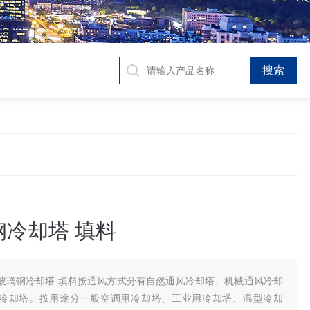
钢冷却塔 填料
玻璃钢冷却塔 填料按通风方式分有自然通风冷却塔、机械通风冷却
冷却塔。按用途分一般空调用冷却塔、工业用冷却塔、温型冷却