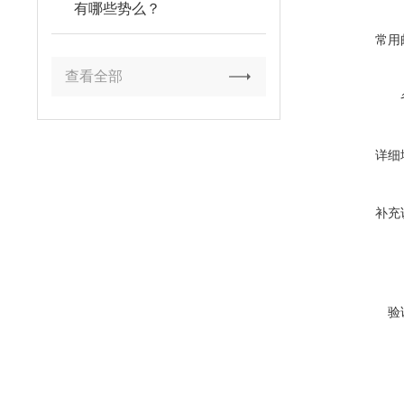
有哪些势么？
常用
查看全部
详细
补充
验