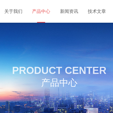
关于我们
产品中心
新闻资讯
技术文章
PRODUCT CENTER
产品中心