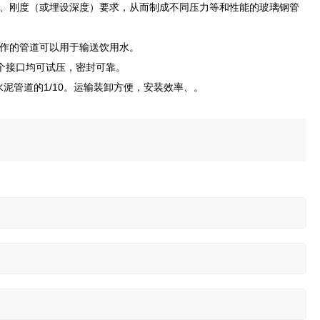
、刚度（或埋设深度）要求，从而制成不同压力等和性能的玻璃钢管
作的管道可以用于输送饮用水。
每个接口均可试压，密封可靠。
泥管道的1/10。运输装卸方便，安装效率、。