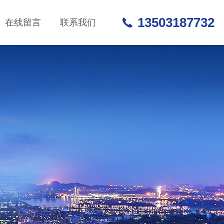
13503187732
在线留言
联系我们