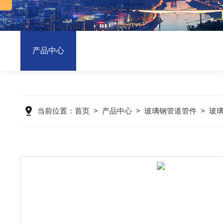
产品中心
当前位置：
首页
>
产品中心
>
玻璃钢管道管件
>
玻