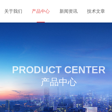
关于我们
产品中心
新闻资讯
技术文章
PRODUCT CENTER
产品中心