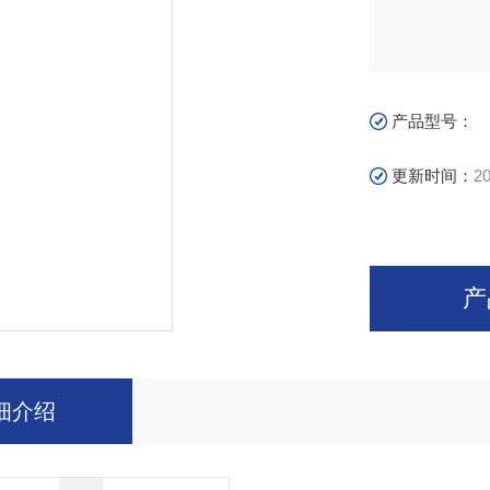
产品型号：
更新时间：
20
产
细介绍