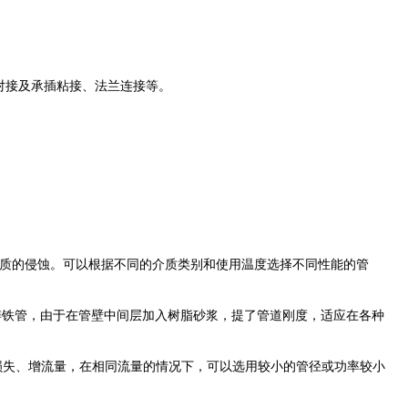
、对接及承插粘接、法兰连接等。
质的侵蚀。可以根据不同的介质类别和使用温度选择不同性能的管
钢管和铸铁管，由于在管壁中间层加入树脂砂浆，提了管道刚度，适应在各种
力损失、增流量，在相同流量的情况下，可以选用较小的管径或功率较小