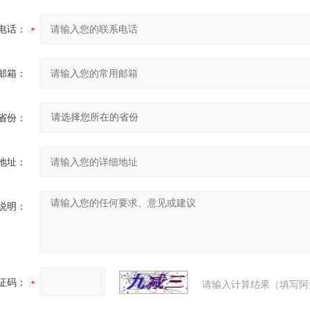
电话：
邮箱：
省份：
地址：
说明：
证码：
请输入计算结果（填写阿