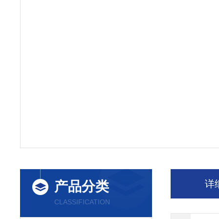
详
产品分类
CLASSIFICATION