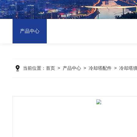
产品中心
当前位置：
首页
>
产品中心
>
冷却塔配件
>
冷却塔