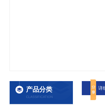
详
产品分类
CLASSIFICATION